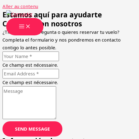
Aller au contenu
Estamos aquí para ayudarte
Contacta con nosotros
¿Tienes alguna pregunta o quieres reservar tu vuelo?
Completa el formulario y nos pondremos en contacto
contigo lo antes posible.
Ce champ est nécessaire.
Ce champ est nécessaire.
SEND MESSAGE